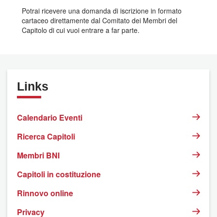
Potrai ricevere una domanda di iscrizione in formato
cartaceo direttamente dal Comitato dei Membri del
Capitolo di cui vuoi entrare a far parte.
Links
Calendario Eventi
Ricerca Capitoli
Membri BNI
Capitoli in costituzione
Rinnovo online
Privacy