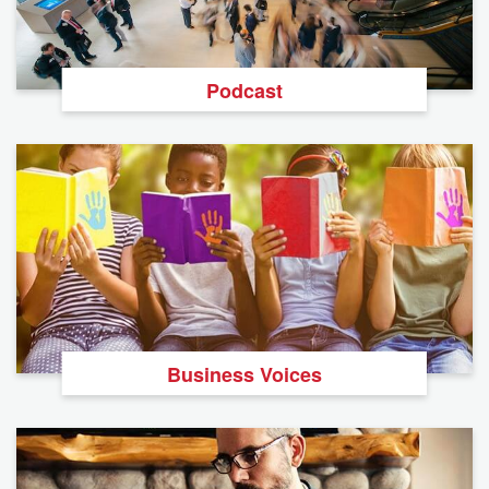
Podcast
Business Voices