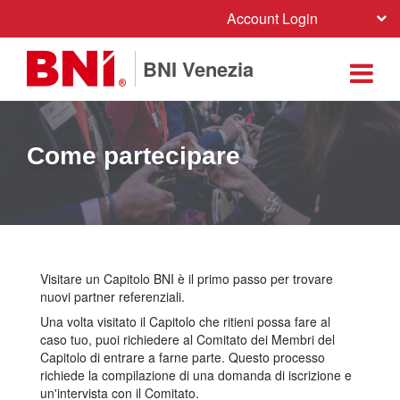
Account Login
BNI Venezia
Come partecipare
Visitare un Capitolo BNI è il primo passo per trovare
nuovi partner referenziali.
Una volta visitato il Capitolo che ritieni possa fare al
caso tuo, puoi richiedere al Comitato dei Membri del
Capitolo di entrare a farne parte. Questo processo
richiede la compilazione di una domanda di iscrizione e
un'intervista con il Comitato.