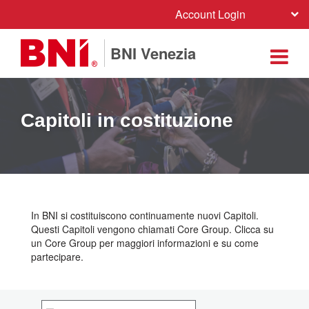
Account Login
BNI Venezia
Capitoli in costituzione
In BNI si costituiscono continuamente nuovi Capitoli.
Questi Capitoli vengono chiamati Core Group. Clicca su
un Core Group per maggiori informazioni e su come
partecipare.