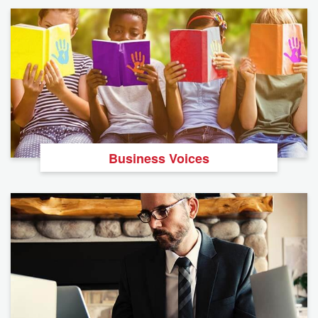
Business Voices