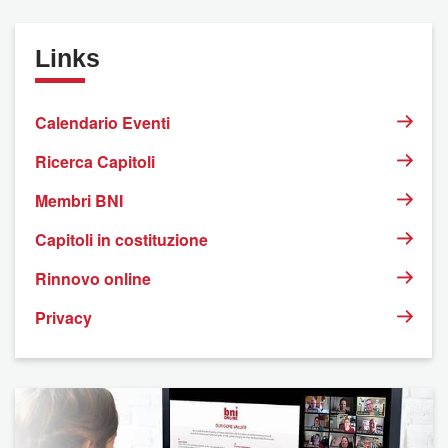
Links
Calendario Eventi
Ricerca Capitoli
Membri BNI
Capitoli in costituzione
Rinnovo online
Privacy